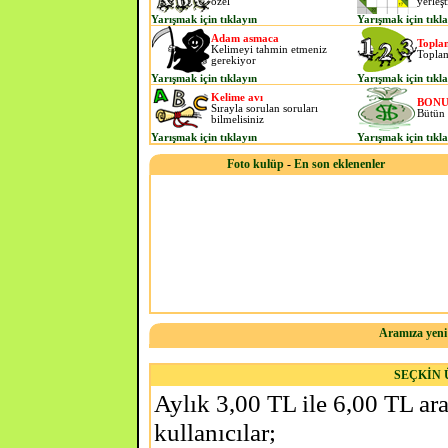
özel
yerleşt
Yarışmak için tıklayın
Yarışmak için tıkl
Adam asmaca
Topla
Kelimeyi tahmin etmeniz
Toplam
gerekiyor
Yarışmak için tıklayın
Yarışmak için tıkl
Kelime avı
BONU
Sırayla sorulan soruları
Bütün 
bilmelisiniz
Yarışmak için tıklayın
Yarışmak için tıkl
Foto kulüp
-
En son eklenenler
Aramıza yeni 
SEÇKİN 
Aylık 3,00 TL ile 6,00 TL ara
kullanıcılar;