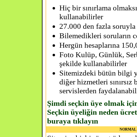
Hiç bir sınırlama olmaks
kullanabilirler
27.000 den fazla soruyla s
Bilemedikleri soruların c
Hergün hesaplarına 150
Foto Kulüp, Günlük, Serb
şekilde kullanabilirler
Sitemizdeki bütün bilgi y
diğer hizmetleri sınırsız 
servislerden faydalanabil
Şimdi seçkin üye olmak içi
Seçkin üyeliğin neden ücre
buraya tıklayın
NORMAL 