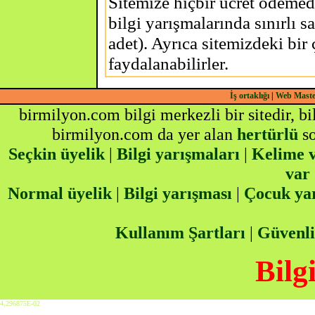
Sitemize hiçbir ücret ödemed
bilgi yarışmalarında sınırlı sa
adet). Ayrıca sitemizdeki bir 
faydalanabilirler.
İş ortaklığı
|
Web Mast
birmilyon.com bilgi merkezli bir sitedir, b
birmilyon.com da yer alan
hertürlü
so
Seçkin üyelik
|
Bilgi yarışmaları
|
Kelime v
var
Normal üyelik
|
Bilgi yarışması
|
Çocuk ya
Kullanım Şartları
|
Güvenli
Bilg
4,296875E-02