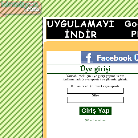
Üye girişi
Yarışabilmek için üye girişi yapmalısınız.
Kullanıcı adı (veya eposta) ve şifrenizi giriniz.
Kullanıcı adı (rumuz) veya eposta
Büyük Ödüllü Yarışma
Şifre
Şifremi unuttum
İnteraktif Yarışmalar
Yapboz
Yapbozları tamamlayıp soruları bilme