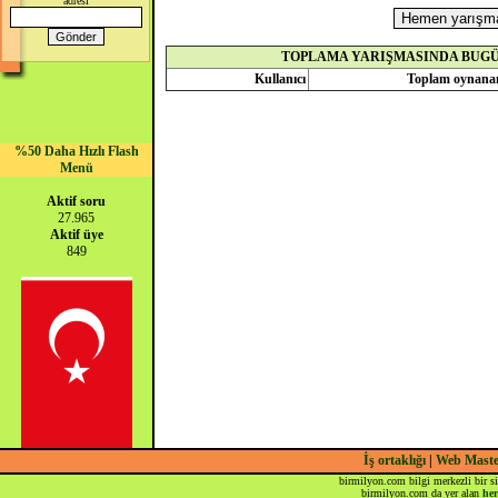
adresi
TOPLAMA YARIŞMASINDA BUGÜNÜ
Kullanıcı
Toplam oynana
%50 Daha Hızlı Flash
Menü
Aktif soru
27.965
Aktif üye
849
İş ortaklığı
|
Web Mast
birmilyon.com bilgi merkezli bir si
birmilyon.com da yer alan
her