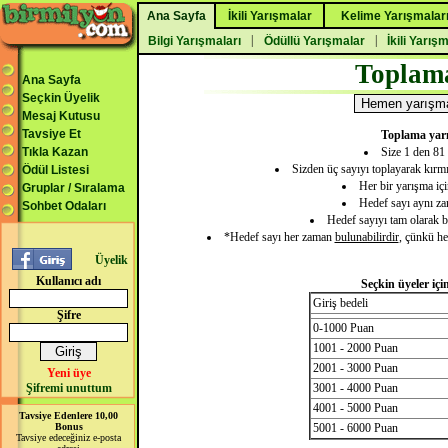
Ana Sayfa
İkili Yarışmalar
Kelime Yarışmalar
|
|
Bilgi Yarışmaları
Ödüllü Yarışmalar
İkili Yarış
Toplama
Ana Sayfa
Seçkin Üyelik
Mesaj Kutusu
Tavsiye Et
Toplama yarı
Tıkla Kazan
Size 1 den 81 e
Sizden üç sayıyı toplayarak kırmız
Ödül Listesi
Her bir yarışma içi
Gruplar / Sıralama
Hedef sayı aynı zam
Sohbet Odaları
Hedef sayıyı tam olarak b
*Hedef sayı her zaman
bulunabilirdir
, çünkü he
Üyelik
Kullanıcı adı
Seçkin üyeler i
Giriş bedeli
Şifre
0-1000 Puan
1001 - 2000 Puan
2001 - 3000 Puan
Yeni üye
Şifremi unuttum
3001 - 4000 Puan
4001 - 5000 Puan
Tavsiye Edenlere 10,00
Bonus
5001 - 6000 Puan
Tavsiye edeceğiniz e-posta