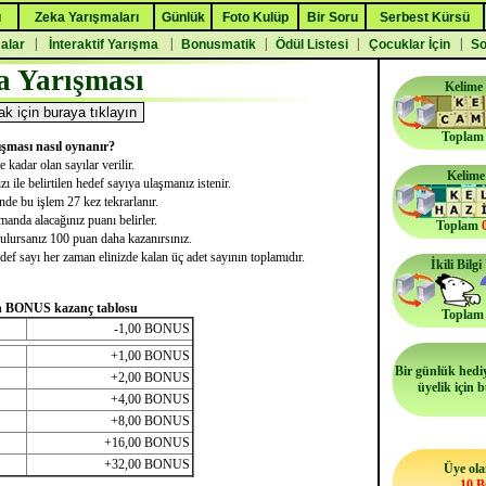
ı
Zeka Yarışmaları
Günlük
Foto Kulüp
Bir Soru
Serbest Kürsü
|
|
|
|
|
malar
İnteraktif Yarışma
Bonusmatik
Ödül Listesi
Çocuklar İçin
So
 Yarışması
Kelime
Topla
şması nasıl oynanır?
 kadar olan sayılar verilir.
Kelime
ı ile belirtilen hedef sayıya ulaşmanız istenir.
nde bu işlem 27 kez tekrarlanır.
anda alacağınız puanı belirler.
Toplam
ulursanız 100 puan daha kazanırsınız.
def sayı her zaman elinizde kalan üç adet sayının toplamıdır.
İkili Bilg
çin BONUS kazanç tablosu
Topla
-1,00 BONUS
+1,00 BONUS
Bir günlük hediy
+2,00 BONUS
üyelik için 
+4,00 BONUS
+8,00 BONUS
+16,00 BONUS
+32,00 BONUS
Üye ola
10 