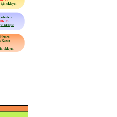
için tıklayın
 edenlere
BONUS
çin tıklayın
a Hemen
s Kazan
in tıklayın